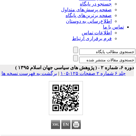
جستجو در پایگاه
صفحه پرسش‌های متداول
صفحه برترین‌های پایگاه
اطلاع‌رسانی به دوستان
تماس با ما
اطلاعات تماس
فرم برقراری ارتباط
 شماره ۲ - ( پژوهش های سیاسی جهان اسلام ۱۳۹۵ )
جلد ۶ شماره ۲ صفحات ۱۲۵-۱۰۵
|
برگشت به فهرست نسخه ها