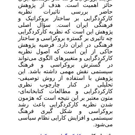
حائز اهمیت است. هدف از پژوهش
حاضر بررسی تاثیرات نظریه
کارکردگرایی بر ساختار بروکراتیک و
فرهنگی ایران است. سؤال اصلی
پژوهش این است که نظریه کارکردگرایی
چه تاثیری بر گستره بروکراسی و ساختار
فرهنگی در ایران دارد. فرضیه پژوهش
حاکی از این است که اصول نظریه
کارکردگرایی و متغییرهای الگوی می‌تواند
در گسترش بروکراسی و فرهنگ
سیستمی نقش مهمی داشته باشد. این
پژوهش با استفاده از روش توصیفی-
تحلیلی در کنار چارچوب نظری
کارکردگرایی و مطالعات کتابخانه‌ای-
متون معتبر بر این نتیجه است که هژمون
شدن نظریه کارکردگرایی باعث رشد
بروکراسی و شکل گیری فرهنگ
سیستمی و افزایش کارایی نظام سیاسی
می‌شود.