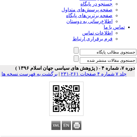
جستجو در پایگاه
صفحه پرسش‌های متداول
صفحه برترین‌های پایگاه
اطلاع‌رسانی به دوستان
تماس با ما
اطلاعات تماس
فرم برقراری ارتباط
 شماره ۴ - ( پژوهش های سیاسی جهان اسلام ۱۳۹۶ )
جلد ۷ شماره ۴ صفحات ۲۶۱-۲۳۱
|
برگشت به فهرست نسخه ها