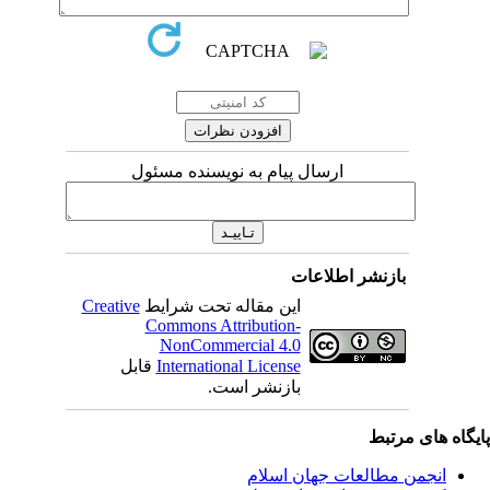
ارسال پیام به نویسنده مسئول
بازنشر اطلاعات
این مقاله تحت شرایط
Creative
Commons Attribution-
NonCommercial 4.0
International License
قابل
بازنشر است.
یگاه های مرتبط
انجمن مطالعات جهان اسلام