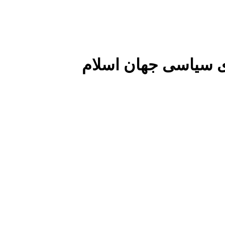
 سیاسی جهان اسلام