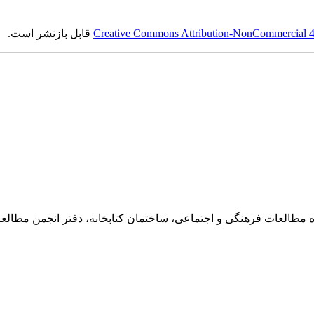
Creative Commons Attribution-NonCommercial 4.0
قابل بازنشر است.