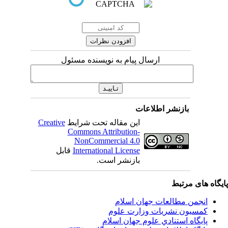
ارسال پیام به نویسنده مسئول
بازنشر اطلاعات
این مقاله تحت شرایط
Creative
Commons Attribution-
NonCommercial 4.0
International License
قابل
بازنشر است.
یگاه های مرتبط
انجمن مطالعات جهان اسلام
کمسیون نشریات وزارت علوم
پايگاه استنادي علوم جهان اسلام