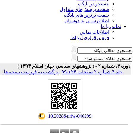
جستجو در پایگاه
صفحه پرسش‌های متداول
صفحه برترین‌های پایگاه
اطلاع‌رسانی به دوستان
تماس با ما
اطلاعات تماس
فرم برقراری ارتباط
۴، شماره ۲ - ( پژوهشهاي سياسي جهان اسلام ۱۳۹۳ )
جلد ۴ شماره ۲ صفحات ۱۲۴-۹۹
|
برگشت به فهرست نسخه ها
‎ 10.20286/priw-040299