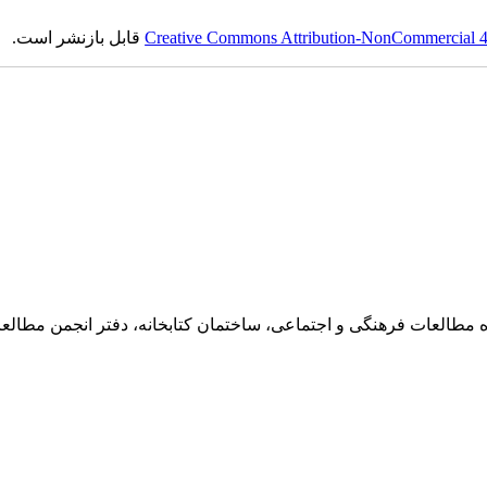
Creative Commons Attribution-NonCommercial 4.0
قابل بازنشر است.