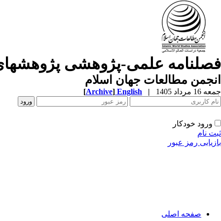
فصلنامه علمی-پژوهشی پژوهشهای
انجمن مطالعات جهان اسلام
جمعه 16 مرداد 1405
|
English
]
Archive
[
ورود خودکار
ثبت نام
بازیابی رمز عبور
صفحه اصلی