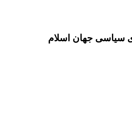
 سیاسی جهان اسلام