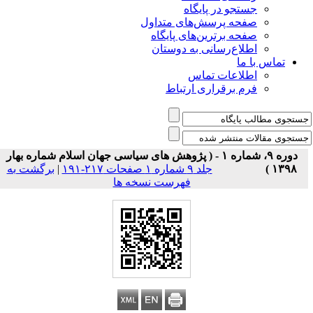
جستجو در پایگاه
صفحه پرسش‌های متداول
صفحه برترین‌های پایگاه
اطلاع‌رسانی به دوستان
تماس با ما
اطلاعات تماس
فرم برقراری ارتباط
دوره ۹، شماره ۱ - ( پژوهش های سیاسی جهان اسلام شماره بهار
۱۳۹۸ )
جلد ۹ شماره ۱ صفحات ۲۱۷-۱۹۱
|
برگشت به
فهرست نسخه ها