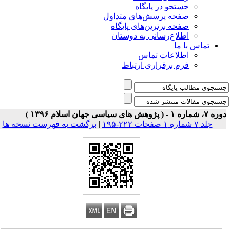
جستجو در پایگاه
صفحه پرسش‌های متداول
صفحه برترین‌های پایگاه
اطلاع‌رسانی به دوستان
تماس با ما
اطلاعات تماس
فرم برقراری ارتباط
 شماره ۱ - ( پژوهش های سیاسی جهان اسلام ۱۳۹۶ )
جلد ۷ شماره ۱ صفحات ۲۲۲-۱۹۵
|
برگشت به فهرست نسخه ها