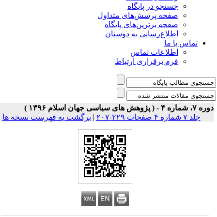
جستجو در پایگاه
صفحه پرسش‌های متداول
صفحه برترین‌های پایگاه
اطلاع‌رسانی به دوستان
تماس با ما
اطلاعات تماس
فرم برقراری ارتباط
 شماره ۴ - ( پژوهش های سیاسی جهان اسلام ۱۳۹۶ )
جلد ۷ شماره ۴ صفحات ۲۲۹-۲۰۷
|
برگشت به فهرست نسخه ها