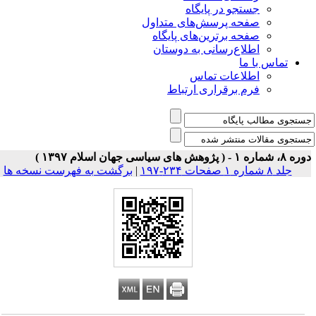
جستجو در پایگاه
صفحه پرسش‌های متداول
صفحه برترین‌های پایگاه
اطلاع‌رسانی به دوستان
تماس با ما
اطلاعات تماس
فرم برقراری ارتباط
 شماره ۱ - ( پژوهش های سیاسی جهان اسلام ۱۳۹۷ )
جلد ۸ شماره ۱ صفحات ۲۳۴-۱۹۷
|
برگشت به فهرست نسخه ها