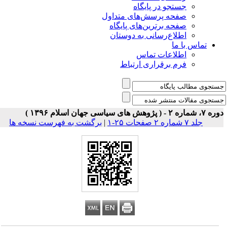
جستجو در پایگاه
صفحه پرسش‌های متداول
صفحه برترین‌های پایگاه
اطلاع‌رسانی به دوستان
تماس با ما
اطلاعات تماس
فرم برقراری ارتباط
 شماره ۲ - ( پژوهش های سیاسی جهان اسلام ۱۳۹۶ )
جلد ۷ شماره ۲ صفحات ۲۵-۱
|
برگشت به فهرست نسخه ها