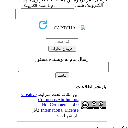
الکترونیک شما:
ارسال پیام به نویسنده مسئول
بازنشر اطلاعات
این مقاله تحت شرایط
Creative
Commons Attribution-
NonCommercial 4.0
International License
قابل
بازنشر است.