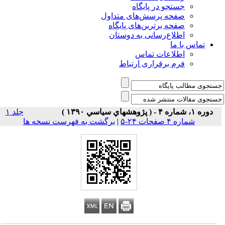
جستجو در پایگاه
صفحه پرسش‌های متداول
صفحه برترین‌های پایگاه
اطلاع‌رسانی به دوستان
تماس با ما
اطلاعات تماس
فرم برقراری ارتباط
دوره ۱، شماره ۴ - ( پژوهشهاي سياسي ۱۳۹۰ )
جلد ۱
شماره ۴ صفحات ۲۴-۵
|
برگشت به فهرست نسخه ها