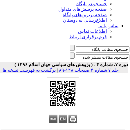
جستجو در پایگاه
صفحه پرسش‌های متداول
صفحه برترین‌های پایگاه
اطلاع‌رسانی به دوستان
تماس با ما
اطلاعات تماس
فرم برقراری ارتباط
 شماره ۴ - ( پژوهش های سیاسی جهان اسلام ۱۳۹۶ )
جلد ۷ شماره ۴ صفحات ۱۲۸-۸۹
|
برگشت به فهرست نسخه ها