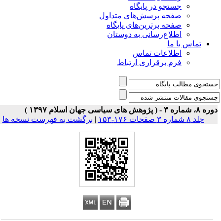
جستجو در پایگاه
صفحه پرسش‌های متداول
صفحه برترین‌های پایگاه
اطلاع‌رسانی به دوستان
تماس با ما
اطلاعات تماس
فرم برقراری ارتباط
 شماره ۳ - ( پژوهش های سیاسی جهان اسلام ۱۳۹۷ )
جلد ۸ شماره ۳ صفحات ۱۷۶-۱۵۳
|
برگشت به فهرست نسخه ها