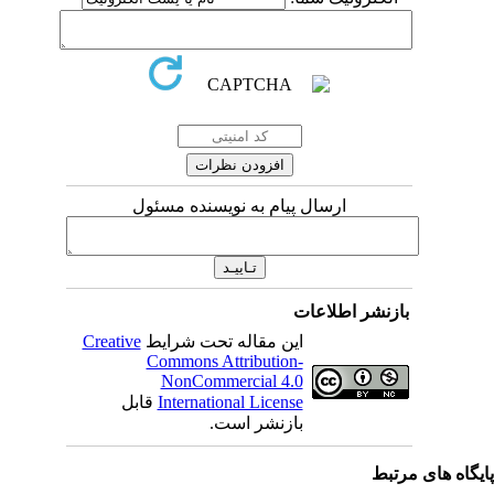
ارسال پیام به نویسنده مسئول
بازنشر اطلاعات
این مقاله تحت شرایط
Creative
Commons Attribution-
NonCommercial 4.0
International License
قابل
بازنشر است.
یگاه های مرتبط