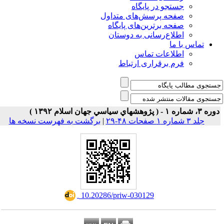
جستجو در پایگاه
صفحه پرسش‌های متداول
صفحه برترین‌های پایگاه
اطلاع‌رسانی به دوستان
تماس با ما
اطلاعات تماس
فرم برقراری ارتباط
۳، شماره ۱ - ( پژوهشهاي سياسي جهان اسلام ۱۳۹۲ )
جلد ۳ شماره ۱ صفحات ۴۸-۲۹
|
برگشت به فهرست نسخه ها
‎ 10.20286/priw-030129