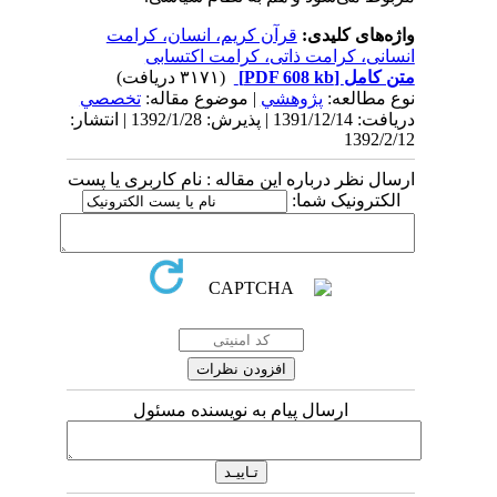
واژه‌های کلیدی:
قرآن کریم، انسان، کرامت
انسانی، کرامت ذاتی، کرامت اکتسابی
متن کامل
[PDF 608 kb]
(۳۱۷۱ دریافت)
نوع مطالعه:
پژوهشي
| موضوع مقاله:
تخصصي
دریافت: 1391/12/14 | پذیرش: 1392/1/28 | انتشار:
1392/2/12
ارسال نظر درباره این مقاله : نام کاربری یا پست
الکترونیک شما:
ارسال پیام به نویسنده مسئول