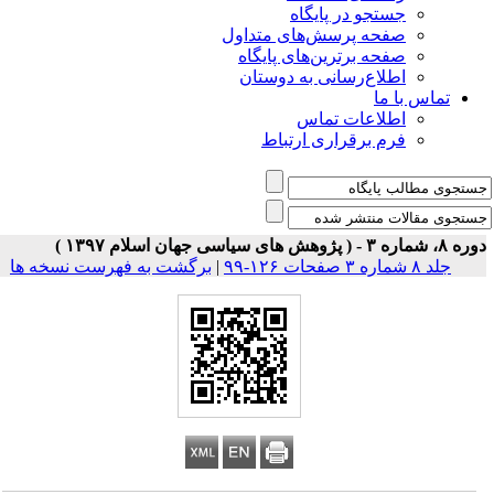
جستجو در پایگاه
صفحه پرسش‌های متداول
صفحه برترین‌های پایگاه
اطلاع‌رسانی به دوستان
تماس با ما
اطلاعات تماس
فرم برقراری ارتباط
 شماره ۳ - ( پژوهش های سیاسی جهان اسلام ۱۳۹۷ )
جلد ۸ شماره ۳ صفحات ۱۲۶-۹۹
|
برگشت به فهرست نسخه ها