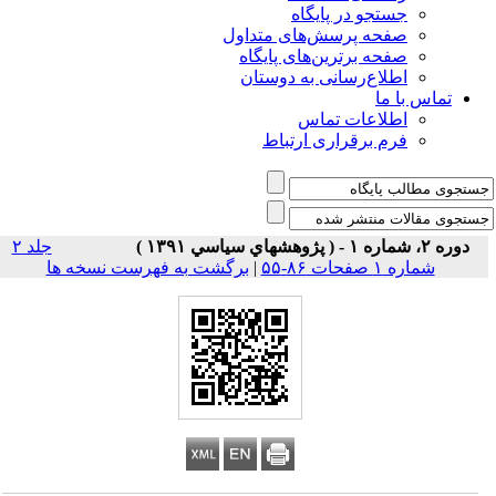
جستجو در پایگاه
صفحه پرسش‌های متداول
صفحه برترین‌های پایگاه
اطلاع‌رسانی به دوستان
تماس با ما
اطلاعات تماس
فرم برقراری ارتباط
دوره ۲، شماره ۱ - ( پژوهشهاي سياسي ۱۳۹۱ )
جلد ۲
شماره ۱ صفحات ۸۶-۵۵
|
برگشت به فهرست نسخه ها