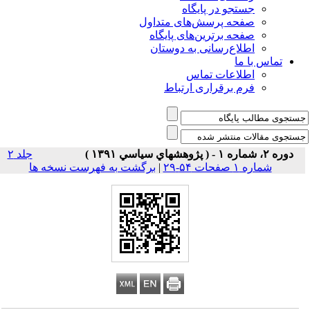
جستجو در پایگاه
صفحه پرسش‌های متداول
صفحه برترین‌های پایگاه
اطلاع‌رسانی به دوستان
تماس با ما
اطلاعات تماس
فرم برقراری ارتباط
دوره ۲، شماره ۱ - ( پژوهشهاي سياسي ۱۳۹۱ )
جلد ۲
شماره ۱ صفحات ۵۴-۲۹
|
برگشت به فهرست نسخه ها