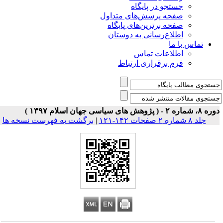
جستجو در پایگاه
صفحه پرسش‌های متداول
صفحه برترین‌های پایگاه
اطلاع‌رسانی به دوستان
تماس با ما
اطلاعات تماس
فرم برقراری ارتباط
 شماره ۲ - ( پژوهش های سیاسی جهان اسلام ۱۳۹۷ )
جلد ۸ شماره ۲ صفحات ۱۴۲-۱۲۱
|
برگشت به فهرست نسخه ها