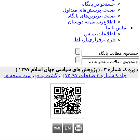
جستجو در پایگاه
صفحه پرسش‌های متداول
صفحه برترین‌های پایگاه
اطلاع‌رسانی به دوستان
تماس با ما
اطلاعات تماس
فرم برقراری ارتباط
 شماره ۳ - ( پژوهش های سیاسی جهان اسلام ۱۳۹۷ )
جلد ۸ شماره ۳ صفحات ۹۷-۷۵
|
برگشت به فهرست نسخه ها