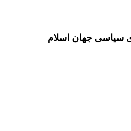
 سیاسی جهان اسلام