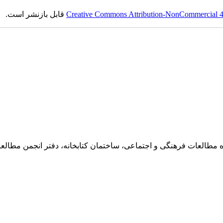
Creative Commons Attribution-NonCommercial 4.0
قابل بازنشر است.