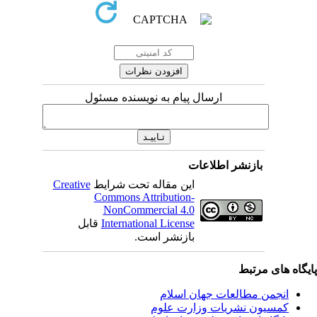
ارسال پیام به نویسنده مسئول
بازنشر اطلاعات
این مقاله تحت شرایط
Creative
Commons Attribution-
NonCommercial 4.0
International License
قابل
بازنشر است.
یگاه های مرتبط
انجمن مطالعات جهان اسلام
کمسیون نشریات وزارت علوم