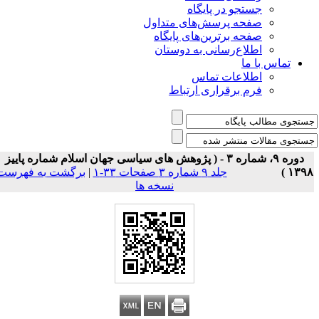
جستجو در پایگاه
صفحه پرسش‌های متداول
صفحه برترین‌های پایگاه
اطلاع‌رسانی به دوستان
تماس با ما
اطلاعات تماس
فرم برقراری ارتباط
دوره ۹، شماره ۳ - ( پژوهش های سیاسی جهان اسلام شماره پاییز
۱۳۹۸ 
جلد ۹ شماره ۳ صفحات ۳۳-۱
|
برگشت به فهرست
نسخه ها