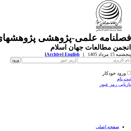
فصلنامه علمی-پژوهشی پژوهشهای
انجمن مطالعات جهان اسلام
پنجشنبه 15 مرداد 1405
|
English
]
Archive
[
ورود خودکار
ثبت نام
بازیابی رمز عبور
صفحه اصلی