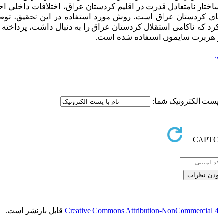
اختار نامتعادل قدرت در اقلیم کردستان عراق، اختلافات داخلی اح
دهای کردستان عراق است. روش مورد استفاده در این تحقیق، توص
د که ناکامی استقلال کردستان عراق را به دنبال داشت، پرداخته 
 و هربرت سایمون استفاده شده است.
.
ا پست الکترونیک شما:
Creative Commons Attribution-NonCommercial 4.0
قابل بازنشر است.