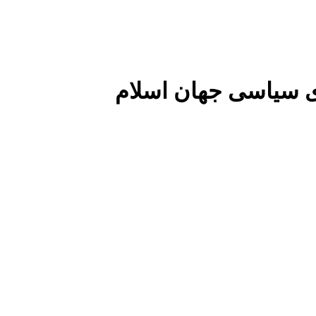
 سیاسی جهان اسلام