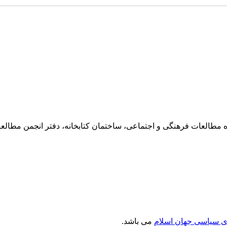
ی سیاسی جهان اسلام
می باشد.