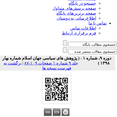
جستجو در پایگاه
صفحه پرسش‌های متداول
صفحه برترین‌های پایگاه
اطلاع‌رسانی به دوستان
تماس با ما
اطلاعات تماس
فرم برقراری ارتباط
دوره ۹، شماره ۱ - ( پژوهش های سیاسی جهان اسلام شماره بهار
۱۳۹۸ )
جلد ۹ شماره ۱ صفحات ۱۰۹-۸۷
|
برگشت به
فهرست نسخه ها