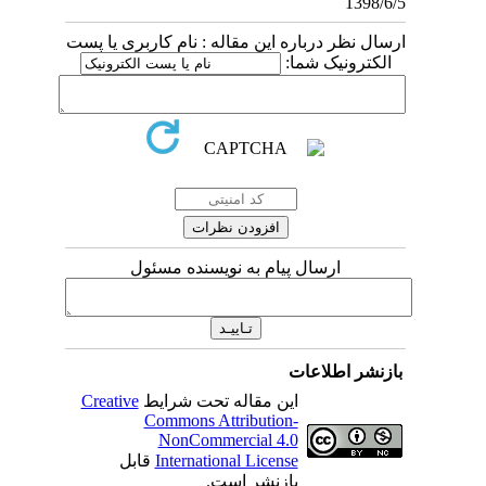
1398/6/5
ارسال نظر درباره این مقاله : نام کاربری یا پست
الکترونیک شما:
ارسال پیام به نویسنده مسئول
بازنشر اطلاعات
این مقاله تحت شرایط
Creative
Commons Attribution-
NonCommercial 4.0
International License
قابل
بازنشر است.