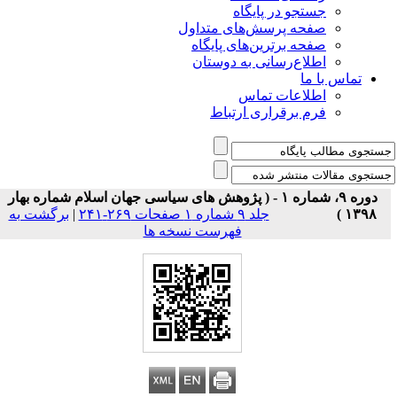
جستجو در پایگاه
صفحه پرسش‌های متداول
صفحه برترین‌های پایگاه
اطلاع‌رسانی به دوستان
تماس با ما
اطلاعات تماس
فرم برقراری ارتباط
دوره ۹، شماره ۱ - ( پژوهش های سیاسی جهان اسلام شماره بهار
۱۳۹۸ )
جلد ۹ شماره ۱ صفحات ۲۶۹-۲۴۱
|
برگشت به
فهرست نسخه ها