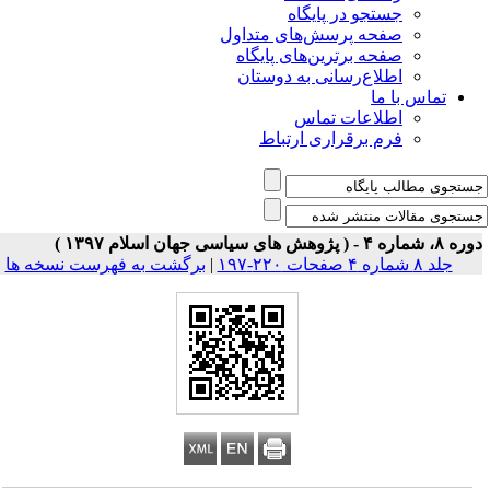
جستجو در پایگاه
صفحه پرسش‌های متداول
صفحه برترین‌های پایگاه
اطلاع‌رسانی به دوستان
تماس با ما
اطلاعات تماس
فرم برقراری ارتباط
 شماره ۴ - ( پژوهش های سیاسی جهان اسلام ۱۳۹۷ )
جلد ۸ شماره ۴ صفحات ۲۲۰-۱۹۷
|
برگشت به فهرست نسخه ها