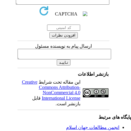
ارسال پیام به نویسنده مسئول
بازنشر اطلاعات
این مقاله تحت شرایط
Creative
Commons Attribution-
NonCommercial 4.0
International License
قابل
بازنشر است.
یگاه های مرتبط
انجمن مطالعات جهان اسلام