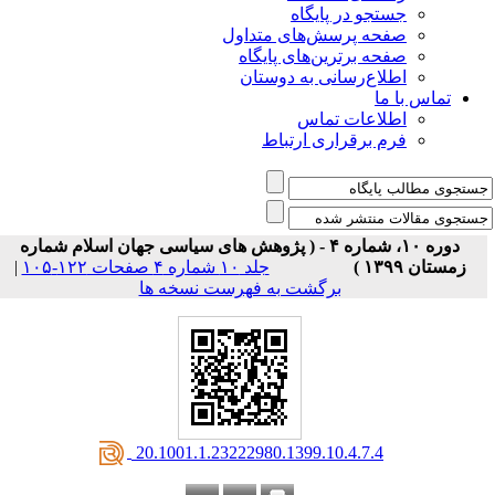
جستجو در پایگاه
صفحه پرسش‌های متداول
صفحه برترین‌های پایگاه
اطلاع‌رسانی به دوستان
تماس با ما
اطلاعات تماس
فرم برقراری ارتباط
دوره ۱۰، شماره ۴ - ( پژوهش های سیاسی جهان اسلام شماره
زمستان ۱۳۹۹ )
جلد ۱۰ شماره ۴ صفحات ۱۲۲-۱۰۵
|
برگشت به فهرست نسخه ها
‎ 20.1001.1.23222980.1399.10.4.7.4