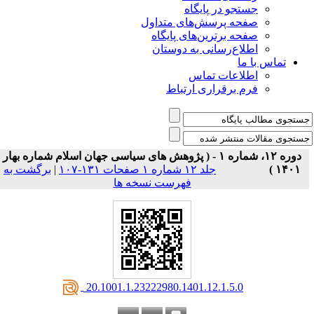
جستجو در پایگاه
صفحه پرسش‌های متداول
صفحه برترین‌های پایگاه
اطلاع‌رسانی به دوستان
تماس با ما
اطلاعات تماس
فرم برقراری ارتباط
دوره ۱۲، شماره ۱ - ( پژوهش های سیاسی جهان اسلام شماره بهار
۱۴۰۱ )
جلد ۱۲ شماره ۱ صفحات ۱۳۱-۱۰۷
|
برگشت به
فهرست نسخه ها
‎ 20.1001.1.23222980.1401.12.1.5.0