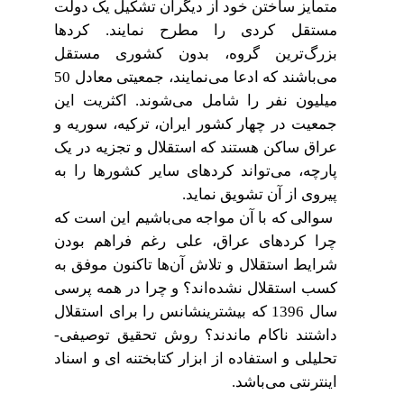
متمایز ساختن خود از دیگران تشکیل یک دولت
مستقل کردی را مطرح نمایند. کردها
بزرگ‌ترین گروه، بدون کشوری مستقل
می‌باشند که ادعا می‌نمایند، جمعیتی معادل 50
میلیون نفر را شامل می‌شوند. اکثریت این
جمعیت در چهار کشور ایران، ترکیه، سوریه و
عراق ساکن هستند که استقلال و تجزیه در یک
پارچه، می‌تواند کردهای سایر کشورها را به
پیروی از آن تشویق نماید.
سوالی که با آن مواجه می‌باشیم این است که
چرا کردهای عراق، علی رغم فراهم بودن
شرایط استقلال و تلاش آن‌ها تاکنون موفق به
کسب استقلال نشده‌اند؟ و چرا در همه پرسی
سال 1396 که بیشترینشانس را برای استقلال
داشتند ناکام ماندند؟ روش تحقیق توصیفی-
تحلیلی و استفاده از ابزار کتابختنه ای و اسناد
اینترنتی می‌باشد.