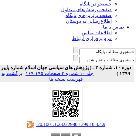
جستجو در پایگاه
صفحه پرسش‌های متداول
صفحه برترین‌های پایگاه
اطلاع‌رسانی به دوستان
تماس با ما
اطلاعات تماس
فرم برقراری ارتباط
دوره ۱۰، شماره ۳ - ( پژوهش های سیاسی جهان اسلام شماره پاییز
۱۳۹۹ )
جلد ۱۰ شماره ۳ صفحات ۱۹۵-۱۶۹
|
برگشت به
فهرست نسخه ها
‎ 20.1001.1.23222980.1399.10.3.4.9