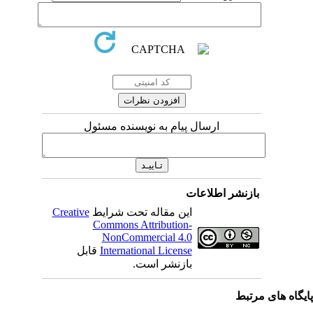
ارسال پیام به نویسنده مسئول
بازنشر اطلاعات
این مقاله تحت شرایط
Creative
Commons Attribution-
NonCommercial 4.0
International License
قابل
بازنشر است.
یگاه های مرتبط