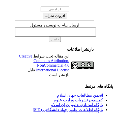
ارسال پیام به نویسنده مسئول
بازنشر اطلاعات
این مقاله تحت شرایط
Creative
Commons Attribution-
NonCommercial 4.0
International License
قابل
بازنشر است.
یگاه های مرتبط
انجمن مطالعات جهان اسلام
کمسیون نشریات وزارت علوم
پايگاه استنادي علوم جهان اسلام
پایگاه اطلاعات علمی جهاد دانشگاهی (SID)