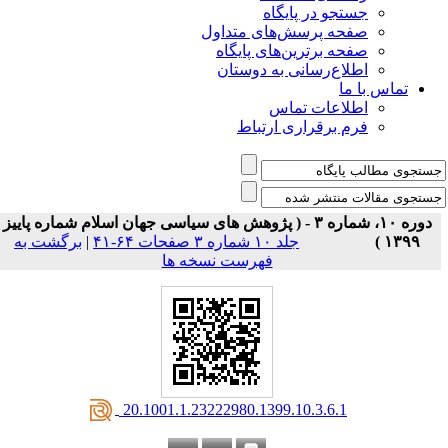
جستجو در پایگاه
صفحه پرسش‌های متداول
صفحه برترین‌های پایگاه
اطلاع‌رسانی به دوستان
تماس با ما
اطلاعات تماس
فرم برقراری ارتباط
دوره ۱۰، شماره ۳ - ( پژوهش های سیاسی جهان اسلام شماره پاییز
۱۳۹۹ )
جلد ۱۰ شماره ۳ صفحات ۶۴-۴۱
|
برگشت به
فهرست نسخه ها
‎ 20.1001.1.23222980.1399.10.3.6.1