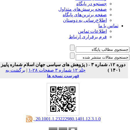
جستجو در پایگاه
صفحه پرسش‌های متداول
صفحه برترین‌های پایگاه
اطلاع‌رسانی به دوستان
تماس با ما
اطلاعات تماس
فرم برقراری ارتباط
دوره ۱۲، شماره ۳ - ( پژوهش های سیاسی جهان اسلام شماره پاییز
۱۴۰۱ )
جلد ۱۲ شماره ۳ صفحات ۲۸-۱
|
برگشت به
فهرست نسخه ها
‎ 20.1001.1.23222980.1401.12.3.1.0