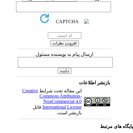
ارسال پیام به نویسنده مسئول
بازنشر اطلاعات
این مقاله تحت شرایط
Creative
Commons Attribution-
NonCommercial 4.0
International License
قابل
بازنشر است.
یگاه های مرتبط