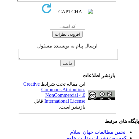
ارسال پیام به نویسنده مسئول
بازنشر اطلاعات
این مقاله تحت شرایط
Creative
Commons Attribution-
NonCommercial 4.0
International License
قابل
بازنشر است.
یگاه های مرتبط
انجمن مطالعات جهان اسلام
کمسیون نشریات وزارت علوم