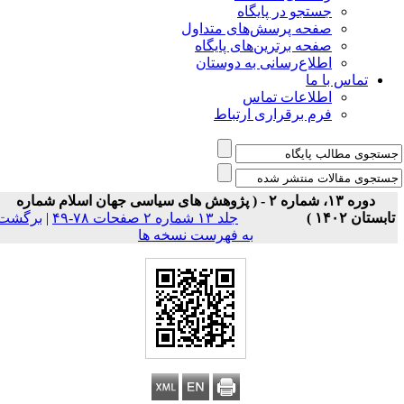
جستجو در پایگاه
صفحه پرسش‌های متداول
صفحه برترین‌های پایگاه
اطلاع‌رسانی به دوستان
تماس با ما
اطلاعات تماس
فرم برقراری ارتباط
دوره ۱۳، شماره ۲ - ( پژوهش های سیاسی جهان اسلام شماره
ابستان ۱۴۰۲ )
جلد ۱۳ شماره ۲ صفحات ۷۸-۴۹
|
برگشت
به فهرست نسخه ها