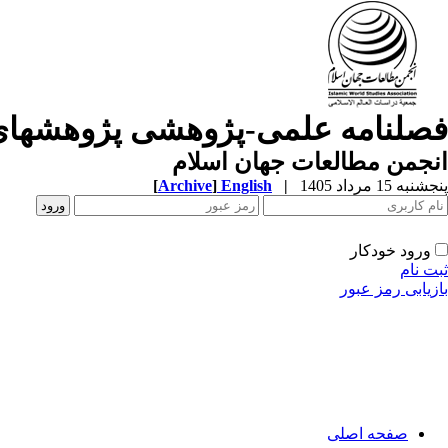
فصلنامه علمی-پژوهشی پژوهشهای
انجمن مطالعات جهان اسلام
پنجشنبه 15 مرداد 1405
|
English
]
Archive
[
ورود خودکار
ثبت نام
بازیابی رمز عبور
صفحه اصلی