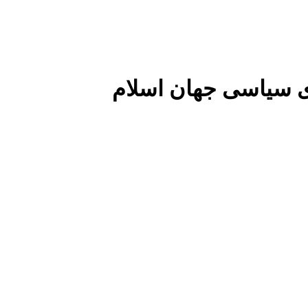
 سیاسی جهان اسلام