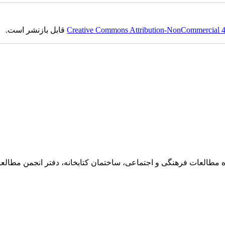
Creative Commons Attribution-NonCommercial 4.0
قابل بازنشر است.