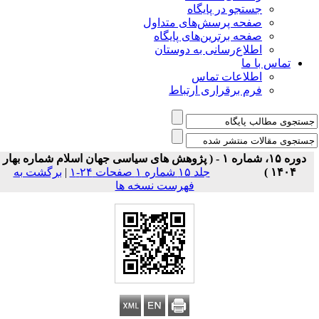
جستجو در پایگاه
صفحه پرسش‌های متداول
صفحه برترین‌های پایگاه
اطلاع‌رسانی به دوستان
تماس با ما
اطلاعات تماس
فرم برقراری ارتباط
دوره ۱۵، شماره ۱ - ( پژوهش های سیاسی جهان اسلام شماره بهار
۱۴۰۴ )
جلد ۱۵ شماره ۱ صفحات ۲۴-۱
|
برگشت به
فهرست نسخه ها