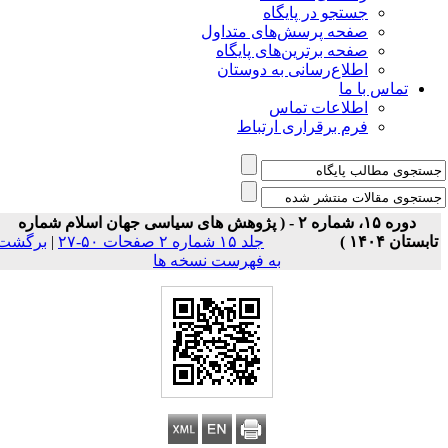
جستجو در پایگاه
صفحه پرسش‌های متداول
صفحه برترین‌های پایگاه
اطلاع‌رسانی به دوستان
تماس با ما
اطلاعات تماس
فرم برقراری ارتباط
دوره ۱۵، شماره ۲ - ( پژوهش های سیاسی جهان اسلام شماره
ابستان ۱۴۰۴ )
جلد ۱۵ شماره ۲ صفحات ۵۰-۲۷
|
برگشت
به فهرست نسخه ها