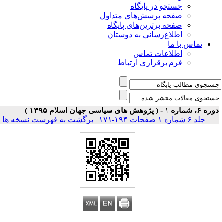
جستجو در پایگاه
صفحه پرسش‌های متداول
صفحه برترین‌های پایگاه
اطلاع‌رسانی به دوستان
تماس با ما
اطلاعات تماس
فرم برقراری ارتباط
 شماره ۱ - ( پژوهش های سیاسی جهان اسلام ۱۳۹۵ )
جلد ۶ شماره ۱ صفحات ۱۹۴-۱۷۱
|
برگشت به فهرست نسخه ها