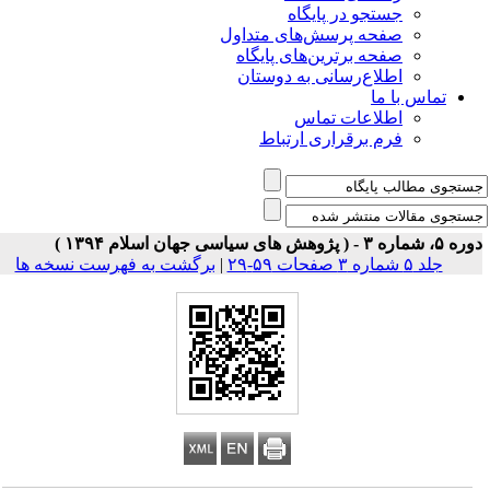
جستجو در پایگاه
صفحه پرسش‌های متداول
صفحه برترین‌های پایگاه
اطلاع‌رسانی به دوستان
تماس با ما
اطلاعات تماس
فرم برقراری ارتباط
 شماره ۳ - ( پژوهش های سیاسی جهان اسلام ۱۳۹۴ )
جلد ۵ شماره ۳ صفحات ۵۹-۲۹
|
برگشت به فهرست نسخه ها