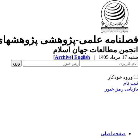
فصلنامه علمی-پژوهشی پژوهشهای
انجمن مطالعات جهان اسلام
شنبه 17 مرداد 1405
|
English
]
Archive
[
ورود خودکار
ثبت نام
بازیابی رمز عبور
صفحه اصلی