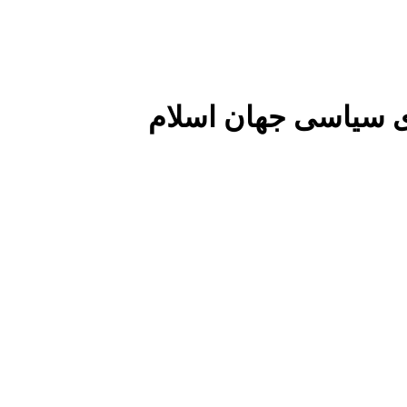
 سیاسی جهان اسلام