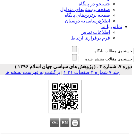
جستجو در پایگاه
صفحه پرسش‌های متداول
صفحه برترین‌های پایگاه
اطلاع‌رسانی به دوستان
تماس با ما
اطلاعات تماس
فرم برقراری ارتباط
 شماره ۴ - ( پژوهش های سیاسی جهان اسلام ۱۳۹۶ )
جلد ۷ شماره ۴ صفحات ۳۱-۱
|
برگشت به فهرست نسخه ها