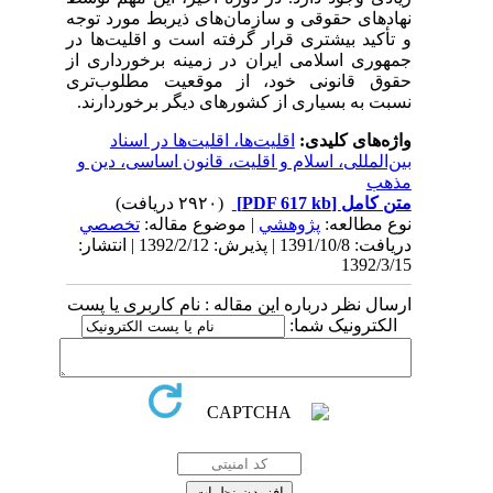
نهادهای حقوقی و سازمان‌های ذیربط مورد توجه
و تأکید بیشتری قرار گرفته است و اقلیت‌ها در
جمهوری اسلامی ایران در زمینه برخورداری از
حقوق قانونی خود، از موقعیت مطلوب‌تری
نسبت به بسیاری از کشورهای دیگر برخوردارند.
واژه‌های کلیدی:
اقلیت‌ها، اقلیت‌ها در اسناد
بین‌المللی، اسلام و اقلیت، قانون اساسی، دین و
مذهب
متن کامل
[PDF 617 kb]
(۲۹۲۰ دریافت)
نوع مطالعه:
پژوهشي
| موضوع مقاله:
تخصصي
دریافت: 1391/10/8 | پذیرش: 1392/2/12 | انتشار:
1392/3/15
ارسال نظر درباره این مقاله : نام کاربری یا پست
الکترونیک شما: