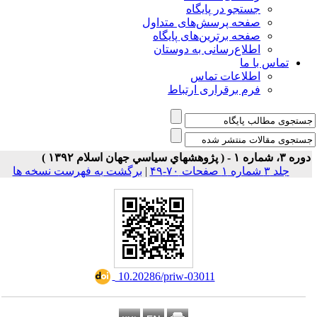
جستجو در پایگاه
صفحه پرسش‌های متداول
صفحه برترین‌های پایگاه
اطلاع‌رسانی به دوستان
تماس با ما
اطلاعات تماس
فرم برقراری ارتباط
۳، شماره ۱ - ( پژوهشهاي سياسي جهان اسلام ۱۳۹۲ )
جلد ۳ شماره ۱ صفحات ۷۰-۴۹
|
برگشت به فهرست نسخه ها
‎ 10.20286/priw-03011