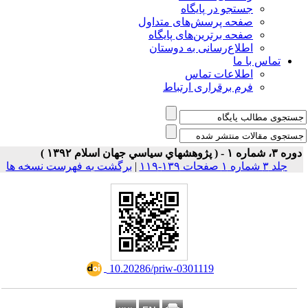
جستجو در پایگاه
صفحه پرسش‌های متداول
صفحه برترین‌های پایگاه
اطلاع‌رسانی به دوستان
تماس با ما
اطلاعات تماس
فرم برقراری ارتباط
۳، شماره ۱ - ( پژوهشهاي سياسي جهان اسلام ۱۳۹۲ )
جلد ۳ شماره ۱ صفحات ۱۳۹-۱۱۹
|
برگشت به فهرست نسخه ها
‎ 10.20286/priw-0301119