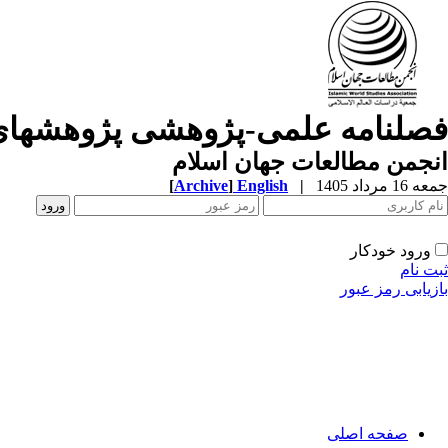
فصلنامه علمی-پژوهشی پژوهشهای
انجمن مطالعات جهان اسلام
جمعه 16 مرداد 1405
|
English
]
Archive
[
ورود خودکار
ثبت نام
بازیابی رمز عبور
صفحه اصلی