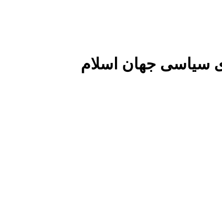
 سیاسی جهان اسلام