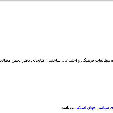
ی سیاسی جهان اسلام
می باشد.