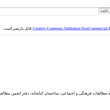
Creative Commons Attribution-NonCommercial 4.0
قابل بازنشر است.