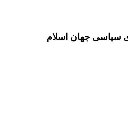
 سیاسی جهان اسلام