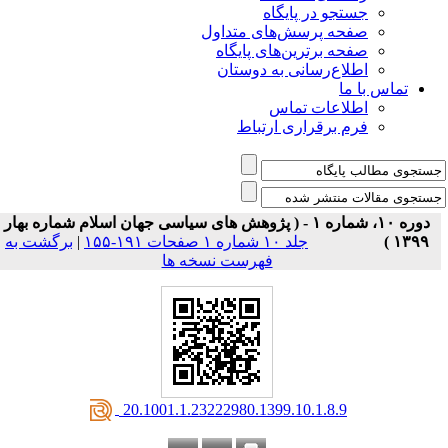
جستجو در پایگاه
صفحه پرسش‌های متداول
صفحه برترین‌های پایگاه
اطلاع‌رسانی به دوستان
تماس با ما
اطلاعات تماس
فرم برقراری ارتباط
دوره ۱۰، شماره ۱ - ( پژوهش های سیاسی جهان اسلام شماره بهار
۱۳۹۹ )
جلد ۱۰ شماره ۱ صفحات ۱۹۱-۱۵۵
|
برگشت به
فهرست نسخه ها
‎ 20.1001.1.23222980.1399.10.1.8.9