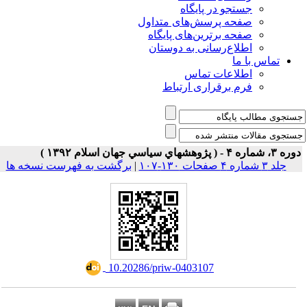
جستجو در پایگاه
صفحه پرسش‌های متداول
صفحه برترین‌های پایگاه
اطلاع‌رسانی به دوستان
تماس با ما
اطلاعات تماس
فرم برقراری ارتباط
۳، شماره ۴ - ( پژوهشهاي سياسي جهان اسلام ۱۳۹۲ )
جلد ۳ شماره ۴ صفحات ۱۳۰-۱۰۷
|
برگشت به فهرست نسخه ها
‎ 10.20286/priw-0403107