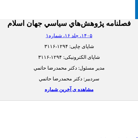
فصلنامه پژوهش‌هاي سياسي جهان اسلام
۱۴۰۵، جلد ۱۶، شماره۱
شاپای چاپی:
۳۱۱۶-۱۲۹۴
شاپای الکترونیکی:
۳۱۱۶-۱۲۹۴
مدیر مسئول: دکتر محمدرضا حاتمي
سردبیر: دکتر محمدرضا حاتمي
مشاهده ی آخرین شماره