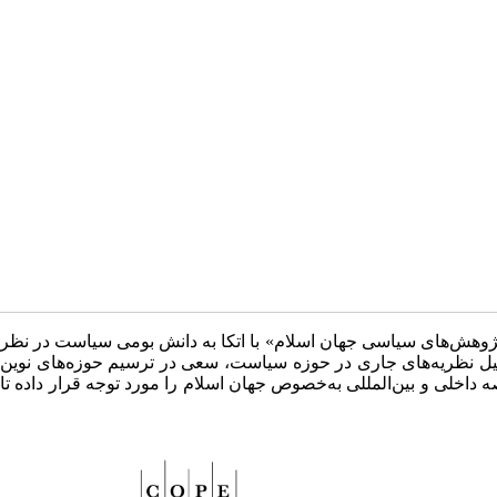
ژوهش‌های سیاسی جهان اسلام» با اتکا به دانش بومی سیاست در نظر
 تحلیل نظریه‌های جاری در حوزه سیاست، سعی در ترسیم حوزه‌های نوین
 داخلی و بین‌المللی به‌خصوص جهان اسلام را مورد توجه قرار داده تا