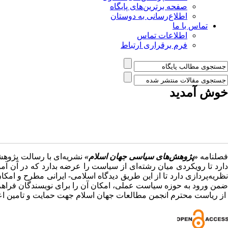
صفحه برترین‌های پایگاه
اطلاع‌رسانی به دوستان
تماس با ما
اطلاعات تماس
فرم برقراری ارتباط
خوش آمدید
صلنامه
«پژوهش‌های سیاسی جهان اسلام»
نشریه‌ای با رسالت پژوه
دارد تا رویکردی میان رشته‌ای از سیاست را عرضه بدارد که در آن آمو
نظریه‌پردازی دارد تا از این طریق دیدگاه اسلامی- ایرانی مطرح و امک
ضمن ورود به حوزه سیاست عملی، امکان آن را برای نویسندگان فراهم آ
از ریاست محترم انجمن مطالعات جهان اسلام جهت حمایت و تامین اعت