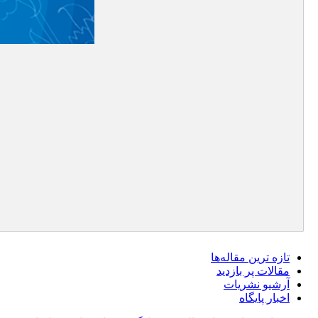
تازه ‌ترین مقاله‌ها
مقالات پر بازدید
آرشیو نشریات
اخبار پایگاه