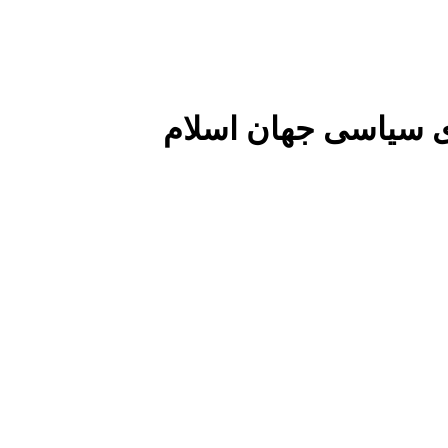
 سیاسی جهان اسلام