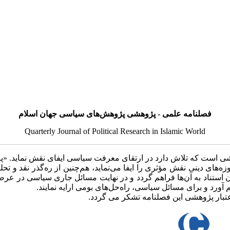
فصلنامه علمی - پژوهشی پژوهش‌های سیاسی جهان اسلام
Quarterly Journal of Political Research in Islamic World
شی است که تلاش دارد در ارتقای معرفت سیاسی ایفای نقش نماید. «پ
زه‌های دینی نقش مؤثری را ایفا می‌نماید، هم‌چنین از ره‌گذر نقد و
ان استناد به آن‌ها فراهم گردد و در نهایت مسائل جاری سیاسی در عرصه
ورد و برای مسائل سیاسی، راه‌حل‌های بومی ارایه نمایند.
بار پژوهشی این فصلنامه تشکر می گردد.