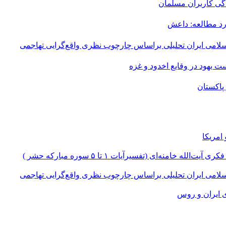
دگی کاربران مسلمان
رد مطالعه: داعش
سلامی ایران تحلیلی براساس چارچوب نظری واقع‌گرایی تهاجمی
یهود در وقایع اخدود و غزه
پاکستان
امریکا
‌ای (تفسیرآیات ۱ تا ۵ سوره مبارکه حشر )
سلامی ایران تحلیلی براساس چارچوب نظری واقع‌گرایی تهاجمی
ی ایران و روس